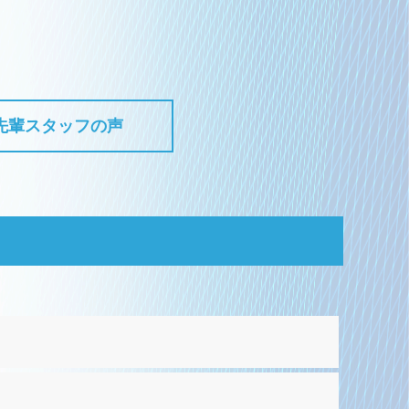
先輩スタッフの声