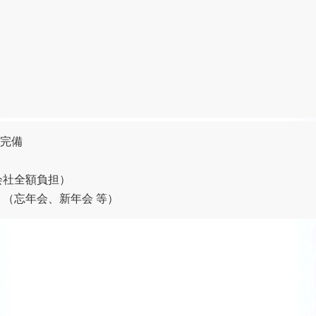
完備
会社全額負担）
 （忘年会、新年会 等）