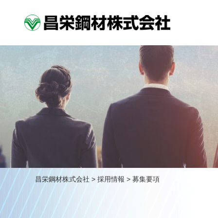
昌栄鋼材株式会社
>
採用情報
>
募集要項